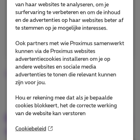
Xiaomi 17T Pro
van haar websites te analyseren, om je
512 GB
surfervaring te verbeteren en om de inhoud
en de advertenties op haar websites beter af
+ Redmi Pad 2
te stemmen op je mogelijke interesses.
9
€
€ 999,99
Ook partners met wie Proximus samenwerkt
met abonnement
kunnen via de Proximus websites
advertentiecookies installeren om je op
andere websites en sociale media
Meer smartphones
advertenties te tonen die relevant kunnen
zijn voor jou.
Hou er rekening mee dat als je bepaalde
cookies blokkeert, het de correcte werking
van de website kan verstoren
Exclusieve voordelen voor
onze klanten
Cookiebeleid