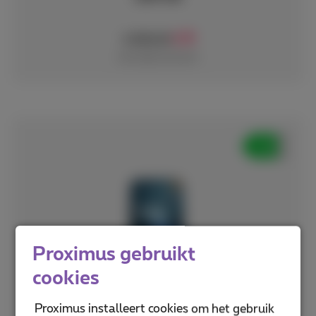
9
€
€ 899,99
met abonnement
Proximus gebruikt
cookies
Proximus installeert cookies om het gebruik