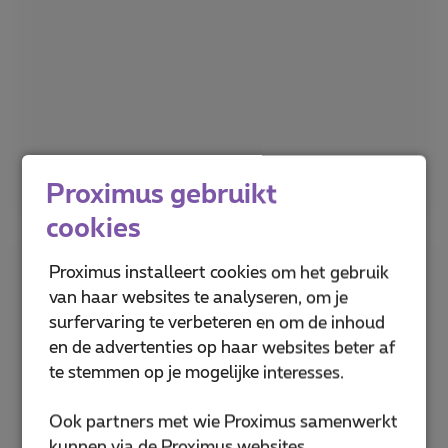
Proximus gebruikt
cookies
Vlot verplaatsen
Proximus installeert cookies om het gebruik
van haar websites te analyseren, om je
surfervaring te verbeteren en om de inhoud
Koop je
bus- of treintickets
en
betaal je
en de advertenties op haar websites beter af
parking
te stemmen op je mogelijke interesses.
Meer weten
Ook partners met wie Proximus samenwerkt
kunnen via de Proximus websites