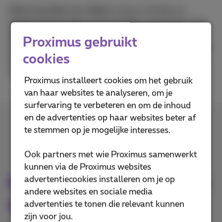
Deel al je foto's en video's
met je vrienden en
familie rechtstreeks vanaf je Apple-apparaten naar
je tv en spiegel precies wat er op het scherm van je
Proximus gebruikt
apparaat staat
via AirPlay
. Toegang tot al je video's
cookies
en foto's van je
iCloud via je tv-scherm
. De
mogelijkheden zijn eindeloos!
Proximus installeert cookies om het gebruik
van haar websites te analyseren, om je
surfervaring te verbeteren en om de inhoud
en de advertenties op haar websites beter af
te stemmen op je mogelijke interesses.
Ook partners met wie Proximus samenwerkt
kunnen via de Proximus websites
advertentiecookies installeren om je op
Een afstandsbediening als
andere websites en sociale media
geen ander
advertenties te tonen die relevant kunnen
zijn voor jou.