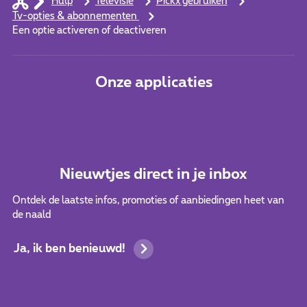
Hulp
Televisie
Pickx gebruiken
Tv-opties & abonnementen
Een optie activeren of deactiveren
Onze applicaties
Nieuwtjes direct in je inbox
Ontdek de laatste infos, promoties of aanbiedingen heet van
de naald
Ja, ik ben benieuwd!