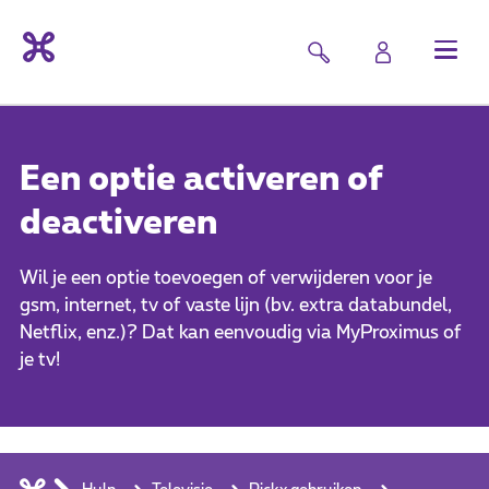
Een optie activeren of
deactiveren
Wil je een optie toevoegen of verwijderen voor je
gsm, internet, tv of vaste lijn (bv. extra databundel,
Netflix, enz.)? Dat kan eenvoudig via MyProximus of
je tv!