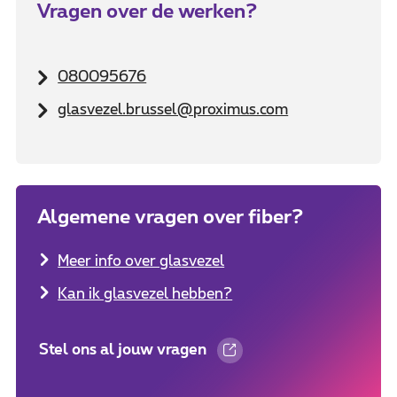
Vragen over de werken?
080095676
glasvezel.brussel@proximus.com
Algemene vragen over fiber?
Meer info over glasvezel
Kan ik glasvezel hebben?
Stel ons al jouw vragen