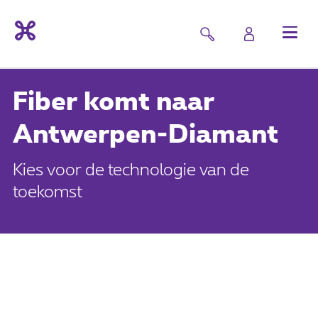
Fiber komt naar
Antwerpen-Diamant
Kies voor de technologie van de
toekomst