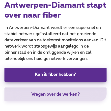
Antwerpen-Diamant stapt
over naar fiber
In Antwerpen-Diamant wordt er een supersnel en
stabiel netwerk geïnstalleerd dat het groeiende
dataverkeer van de toekomst moeiteloos aankan. Dit
netwerk wordt stapsgewijs aangelegd in de
binnenstad en in de omliggende wijken en zal
uiteindelijk ons huidige netwerk vervangen.
Kan ik fiber hebben?
Vragen over de werken?