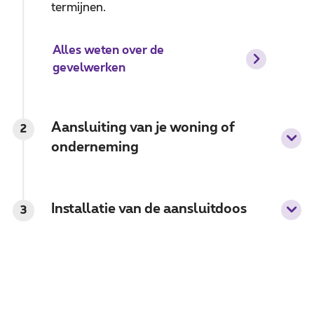
termijnen.
Alles weten over de
gevelwerken
Aansluiting van je woning of
2
onderneming
Installatie van de aansluitdoos
3