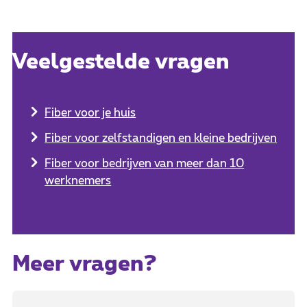
Veelgestelde vragen
Fiber voor je huis
Fiber voor zelfstandigen en kleine bedrijven
Fiber voor bedrijven van meer dan 10
werknemers
Meer vragen?