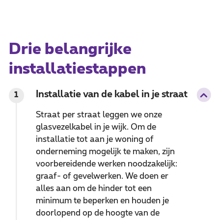
Drie belangrijke
installatiestappen
Installatie van de kabel in je straat
1
Straat per straat leggen we onze
glasvezelkabel in je wijk. Om de
installatie tot aan je woning of
onderneming mogelijk te maken, zijn
voorbereidende werken noodzakelijk:
graaf- of gevelwerken. We doen er
alles aan om de hinder tot een
minimum te beperken en houden je
doorlopend op de hoogte van de