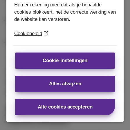
Hou er rekening mee dat als je bepaalde
cookies blokkeert, het de correcte werking van
de website kan verstoren.
Cookiebeleid
Cookie-instellingen
Gratis levering
binnen 2 dagen
2 jaar
garantie
Alles afwijzen
14 dagen
om je te bedenken
Alle cookies accepteren
Voorwaarden
Gezamenlijk aanbod
Algemene voorwaarden