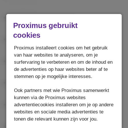
Proximus gebruikt
cookies
Proximus installeert cookies om het gebruik
van haar websites te analyseren, om je
surfervaring te verbeteren en om de inhoud en
de advertenties op haar websites beter af te
stemmen op je mogelijke interesses.
Ook partners met wie Proximus samenwerkt
kunnen via de Proximus websites
advertentiecookies installeren om je op andere
websites en sociale media advertenties te
tonen die relevant kunnen zijn voor jou.