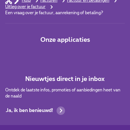
Hulp
Facturen
Factuur en betalingen
Uitleg over je factuur
Een vraag over je factuur, aanrekening of betaling?
Onze applicaties
Nieuwtjes direct in je inbox
Ontdek de laatste infos, promoties of aanbiedingen heet van
de naald
Ja, ik ben benieuwd!