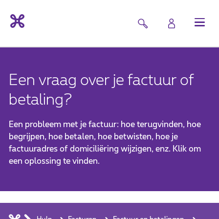
Een vraag over je factuur of
betaling?
Een probleem met je factuur: hoe terugvinden, hoe
begrijpen, hoe betalen, hoe betwisten, hoe je
factuuradres of domiciliëring wijzigen, enz. Klik om
een oplossing te vinden.