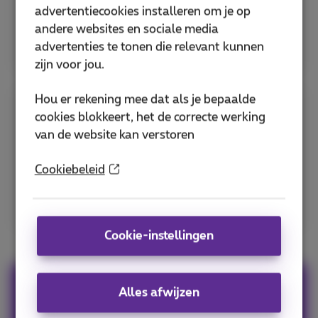
De software blokkeert phishingwebsites
advertentiecookies installeren om je op
die proberen je persoonlijke gegevens te
andere websites en sociale media
stelen.
advertenties te tonen die relevant kunnen
zijn voor jou.
Hou er rekening mee dat als je bepaalde
Beveiliging tegen diefstal
cookies blokkeert, het de correcte werking
persoonsgegevens
van de website kan verstoren
Norton Security onthoudt en bewaart veilig je
Cookiebeleid
gebruikersnamen en wachtwoorden en vult ze
automatisch voor je in.
Cookie-instellingen
Enkel Norton Security 5
Alles afwijzen
Ouderlijk toezicht