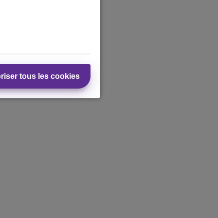
riser tous les cookies