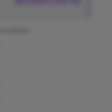
Retrouvez-nous sur
Nos applications