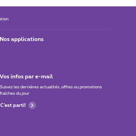
ution
Nos applications
Vos infos par e-mail
Suivez les dernières actualités, offres ou promotions
fraîches du jour
C’est parti!