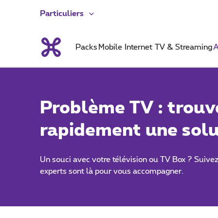
Particuliers
Packs
Mobile
Internet
TV & Streaming
A
Problème TV : trouv
rapidement une solu
Un souci avec votre télévision ou TV Box ? Suivez 
experts sont là pour vous accompagner.