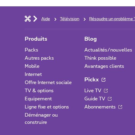
Aide
Télévision
Résoudre un problème 
Produits
Blog
Packs
Actualités/nouvelles
Autres packs
Think possible
Mobile
Avantages clients
Internet
Pickx
Offre Internet sociale
TV & options
Live TV
Equipement
Guide TV
Ligne fixe et options
Abonnements
Déménager ou
construire