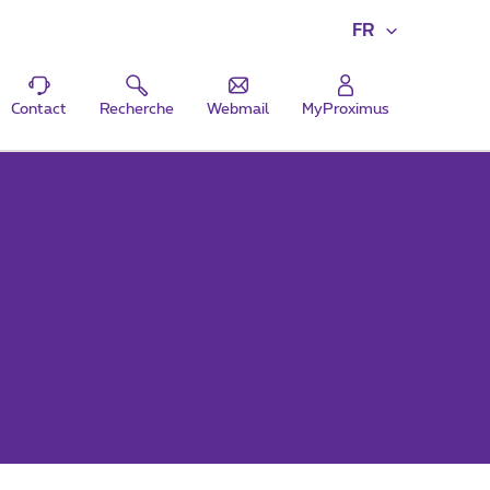
FR
Contact
Recherche
Webmail
MyProximus