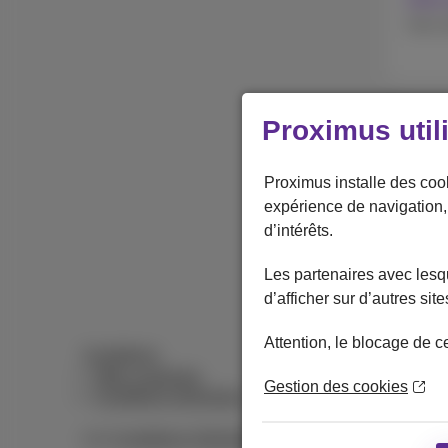
Sans 
Proximus util
Proximus installe des coo
expérience de navigation, 
d’intérêts.
de 1 pa
Les partenaires avec lesq
d’afficher sur d’autres si
Attention, le blocage de c
Conditions
Offre combinée
Gestion des cookies
Conditions générales
Les
Conditions Générales
et
Listes des prix & tarifs