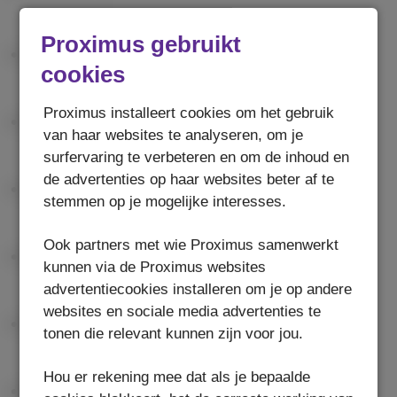
Proximus gebruikt
cookies
Proximus installeert cookies om het gebruik
van haar websites te analyseren, om je
surfervaring te verbeteren en om de inhoud en
de advertenties op haar websites beter af te
stemmen op je mogelijke interesses.
Ook partners met wie Proximus samenwerkt
kunnen via de Proximus websites
advertentiecookies installeren om je op andere
websites en sociale media advertenties te
tonen die relevant kunnen zijn voor jou.
Hou er rekening mee dat als je bepaalde