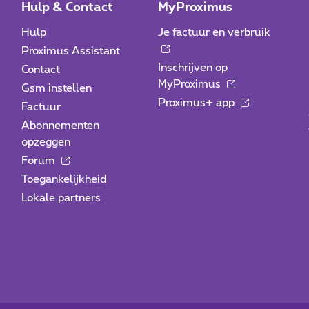
Hulp & Contact
MyProximus
Hulp
Je factuur en verbruik
Proximus Assistant
Inschrijven op
Contact
MyProximus
Gsm instellen
Proximus+ app
Factuur
Abonnementen
opzeggen
Forum
Toegankelijkheid
Lokale partners