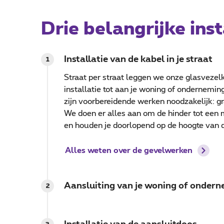
Drie belangrijke ins
Installatie van de kabel in je straat
1
Straat per straat leggen we onze glasvezelk
installatie tot aan je woning of ondernemin
zijn voorbereidende werken noodzakelijk: g
We doen er alles aan om de hinder tot een
en houden je doorlopend op de hoogte van d
Alles weten over de gevelwerken
Aansluiting van je woning of onder
2