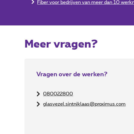
Fiber voor bedrijven van meer dan 10 wer
Meer vragen?
Vragen over de werken?
080022800
glasvezel.sintniklaas@proximus.com