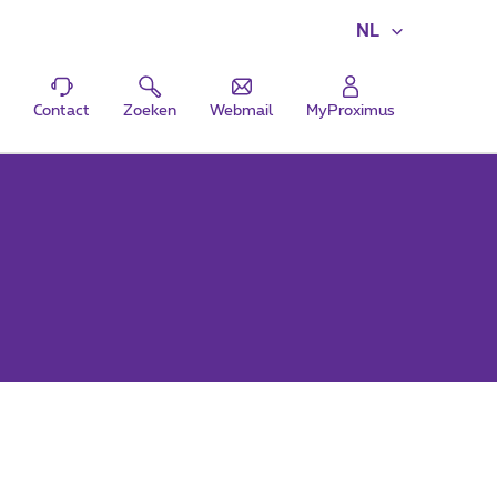
NL
Contact
Zoeken
Webmail
MyProximus