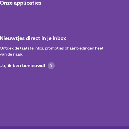
Onze applicaties
Nieuwtjes direct in je inbox
Ontdek de laatste infos, promoties of aanbiedingen heet
van de naald
Ja, ik ben benieuwd!