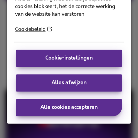
cookies blokkeert, het de correcte werking
Disney+
van de website kan verstoren
Verhalen die je verwacht + verhalen die je niet
Cookiebeleid
verwacht
6
€
Vanaf
/maand
,99
Cookie-instellingen
Ontdek Disney+
Alles afwijzen
Alle cookies accepteren