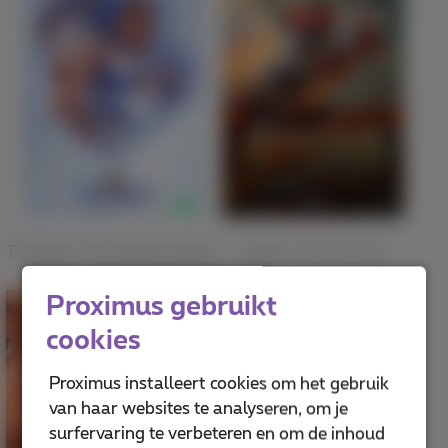
The Bear: Het laatste seizoen
Avatar: Fire and ash
Proximus gebruikt
cookies
Proximus installeert cookies om het gebruik
van haar websites te analyseren, om je
surfervaring te verbeteren en om de inhoud