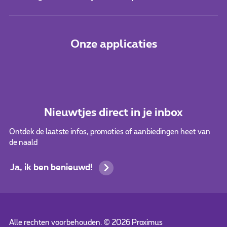
Onze applicaties
Nieuwtjes direct in je inbox
Ontdek de laatste infos, promoties of aanbiedingen heet van
de naald
Ja, ik ben benieuwd!
Alle rechten voorbehouden. ©
2026
Proximus