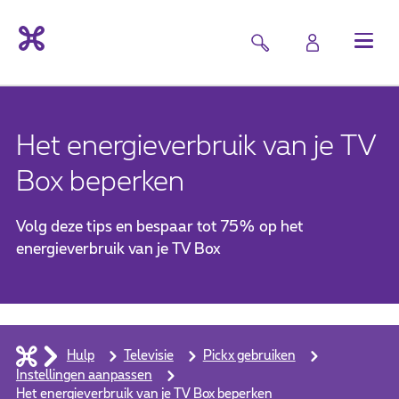
Het energieverbruik van je TV
Box beperken
Volg deze tips en bespaar tot 75% op het
energieverbruik van je TV Box
Hulp
Televisie
Pickx gebruiken
Instellingen aanpassen
Het energieverbruik van je TV Box beperken