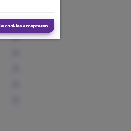
AI.
le cookies accepteren