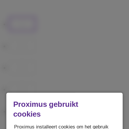
Proximus gebruikt
cookies
Proximus installeert cookies om het gebruik