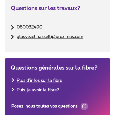
Questions sur les travaux?
080032490
glasvezel.hasselt@proximus.com
Questions générales sur la fibre?
Plus d’infos sur la fibre
Puis-je avoir la fibre?
Posez-nous toutes vos questions