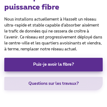
puissance fibre
Nous installons actuellement à Hasselt un réseau
ultra-rapide et stable capable d’absorber aisément
le trafic de données qui ne cessera de croître à
l'avenir. Ce réseau est progressivement déployé dans
le centre-ville et les quartiers avoisinants et viendra,
à terme, remplacer notre réseau actuel.
Puis-je avoir la fibre?
Questions sur les travaux?