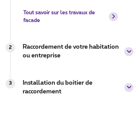
Tout savoir sur les travaux de
facade
Raccordement de votre habitation
2
ou entreprise
Installation du boitier de
3
raccordement