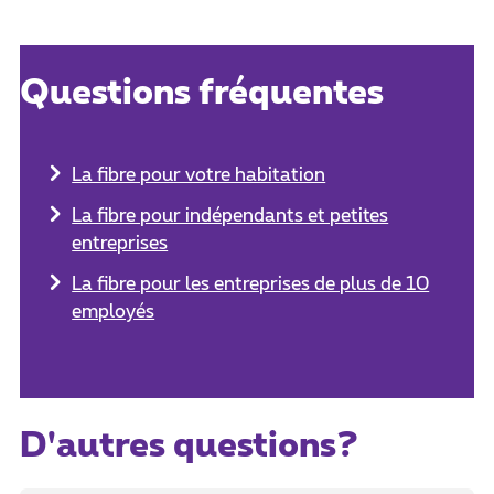
Questions fréquentes
La fibre pour votre habitation
La fibre pour indépendants et petites
entreprises
La fibre pour les entreprises de plus de 10
employés
D'autres questions?