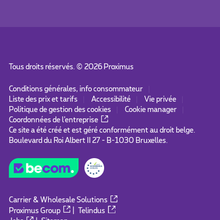
Tous droits réservés. ©
2026
Proximus
Conditions générales, info consommateur
Liste des prix et tarifs
Accessibilité
Vie privée
Politique de gestion des cookies
Cookie manager
Coordonnées de l’entreprise
Ce site a été créé et est géré conformément au droit belge.
Boulevard du Roi Albert II 27 - B-1030 Bruxelles.
Carrier & Wholesale Solutions
Proximus Group
|
Telindus