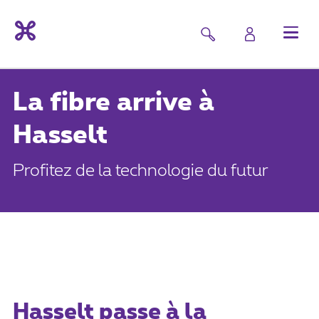
La fibre arrive à
Hasselt
Profitez de la technologie du futur
Hasselt passe à la