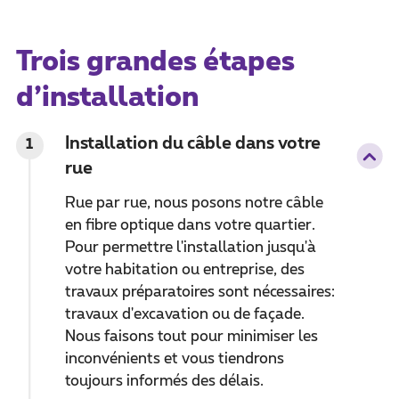
Trois grandes étapes
d’installation
Installation du câble dans votre
1
rue
Rue par rue, nous posons notre câble
en fibre optique dans votre quartier.
Pour permettre l'installation jusqu'à
votre habitation ou entreprise, des
travaux préparatoires sont nécessaires:
travaux d'excavation ou de façade.
Nous faisons tout pour minimiser les
inconvénients et vous tiendrons
toujours informés des délais.