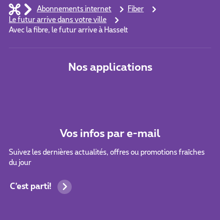
Abonnements internet
Fiber
Le futur arrive dans votre ville
Avec la fibre, le futur arrive à Hasselt
Nos applications
Vos infos par e-mail
Suivez les dernières actualités, offres ou promotions fraîches
du jour
C’est parti!