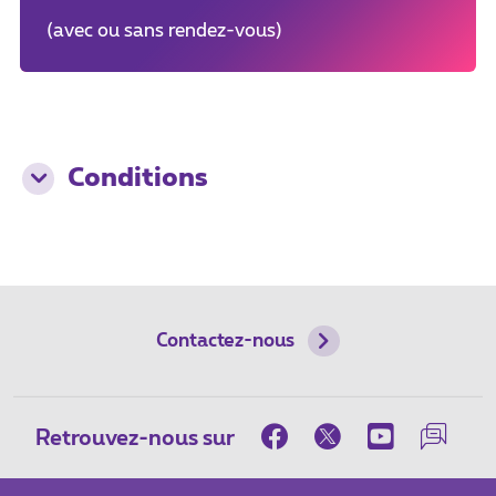
(avec ou sans rendez-vous)
Conditions
Contactez-nous
Retrouvez-nous sur