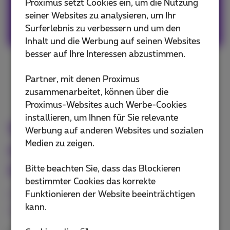
Proximus setzt Cookies ein, um die Nutzung
seiner Websites zu analysieren, um Ihr
Surferlebnis zu verbessern und um den
Inhalt und die Werbung auf seinen Websites
besser auf Ihre Interessen abzustimmen.
Partner, mit denen Proximus
zusammenarbeitet, können über die
Proximus-Websites auch Werbe-Cookies
installieren, um Ihnen für Sie relevante
Wie wird Glasfaser an
Werbung auf anderen Websites und sozialen
Medien zu zeigen.
meiner Adresse
installiert?
Bitte beachten Sie, dass das Blockieren
bestimmter Cookies das korrekte
Die Glasfaserinstallation ist für jede
Funktionieren der Website beeinträchtigen
kann.
Adresse unterschiedlich