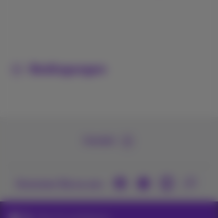
Bedingungen
Kontakt
Kommen Sie zu uns