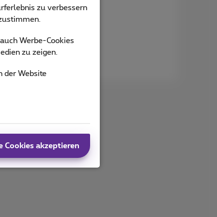
rferlebnis zu verbessern
bzustimmen.
s auch Werbe-Cookies
edien zu zeigen.
n der Website
e Cookies akzeptieren