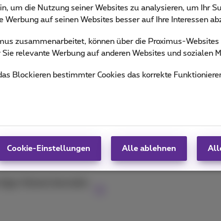
meistgesehenen Sender oben und
in, um die Nutzung seiner Websites zu analysieren, um Ihr Su
finden Sie schneller, was Sie
ie Werbung auf seinen Websites besser auf Ihre Interessen a
gerne sehen.
ximus zusammenarbeitet, können über die Proximus-Website
ür Sie relevante Werbung auf anderen Websites und sozialen M
Passe deine Kanalreihenfolge an
 das Blockieren bestimmter Cookies das korrekte Funktioniere
t der Pickx-App?
Cookie-Einstellungen
Alle ablehnen
All
n App-Stores herunter