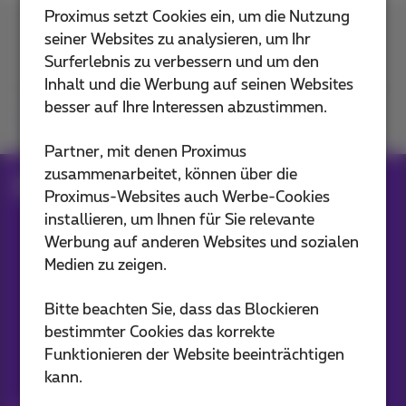
Proximus setzt Cookies ein, um die Nutzung
seiner Websites zu analysieren, um Ihr
Kontakt
Surferlebnis zu verbessern und um den
Inhalt und die Werbung auf seinen Websites
besser auf Ihre Interessen abzustimmen.
Kommen Sie zu uns
Partner, mit denen Proximus
zusammenarbeitet, können über die
Blog
Proximus-Websites auch Werbe-Cookies
installieren, um Ihnen für Sie relevante
Werbung auf anderen Websites und sozialen
Unsere Anwendungen
Medien zu zeigen.
Bitte beachten Sie, dass das Blockieren
bestimmter Cookies das korrekte
Funktionieren der Website beeinträchtigen
Bleiben Sie informiert
kann.