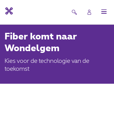
Fiber komt naar
Wondelgem
Kies voor de technologie van de
toekomst