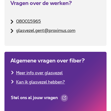
Vragen over de werken?
080015965
glasvezel.gent@proximus.com
Algemene vragen over fiber?
Meer info over glasvezel
Kan ik glasvezel hebben?
Stel ons al jouw vragen