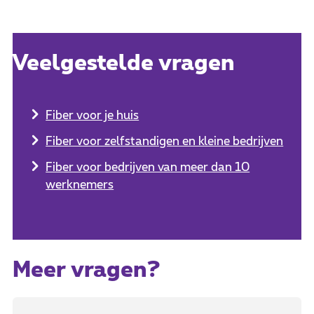
Veelgestelde vragen
Fiber voor je huis
Fiber voor zelfstandigen en kleine bedrijven
Fiber voor bedrijven van meer dan 10
werknemers
Meer vragen?