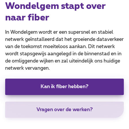
Wondelgem stapt over
naar fiber
In Wondelgem wordt er een supersnel en stabiel
netwerk geïnstalleerd dat het groeiende dataverkeer
van de toekomst moeiteloos aankan. Dit netwerk
wordt stapsgewijs aangelegd in de binnenstad en in
de omliggende wijken en zal uiteindelijk ons huidige
netwerk vervangen.
Kan ik fiber hebben?
Vragen over de werken?