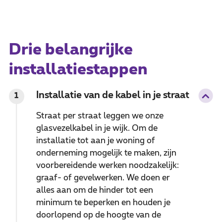
Drie belangrijke
installatiestappen
Installatie van de kabel in je straat
1
Straat per straat leggen we onze
glasvezelkabel in je wijk. Om de
installatie tot aan je woning of
onderneming mogelijk te maken, zijn
voorbereidende werken noodzakelijk:
graaf- of gevelwerken. We doen er
alles aan om de hinder tot een
minimum te beperken en houden je
doorlopend op de hoogte van de