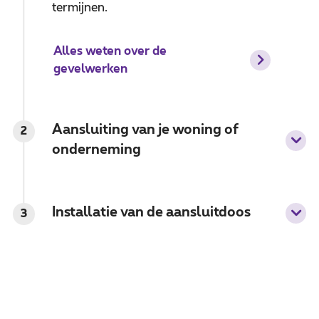
termijnen.
Alles weten over de
gevelwerken
Aansluiting van je woning of
2
onderneming
Installatie van de aansluitdoos
3