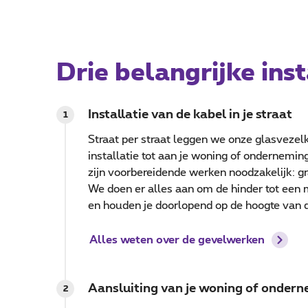
Drie belangrijke ins
Installatie van de kabel in je straat
1
Straat per straat leggen we onze glasvezelk
installatie tot aan je woning of ondernemin
zijn voorbereidende werken noodzakelijk: g
We doen er alles aan om de hinder tot een
en houden je doorlopend op de hoogte van d
Alles weten over de gevelwerken
Aansluiting van je woning of onder
2