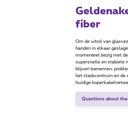
Geldenake
fiber
Om de uitrol van glasvez
handen in elkaar geslage
momenteel bezig met de 
supersnelle en stabiele 
blijven toenemen, proble
het stadscentrum en de o
huidige koperkabelnetwe
Questions about the