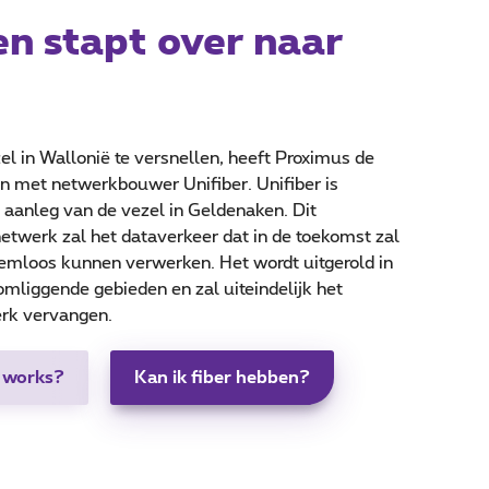
n stapt over naar
el in Wallonië te versnellen, heeft Proximus de
n met netwerkbouwer Unifiber. Unifiber is
aanleg van de vezel in Geldenaken. Dit
netwerk zal het dataverkeer dat in de toekomst zal
emloos kunnen verwerken. Het wordt uitgerold in
mliggende gebieden en zal uiteindelijk het
rk vervangen.
 works?
Kan ik fiber hebben?