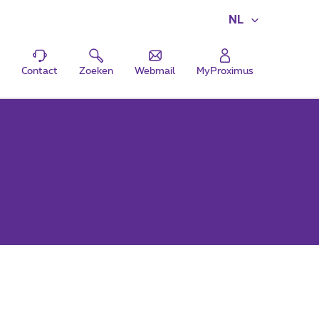
NL
Contact
Zoeken
Webmail
MyProximus