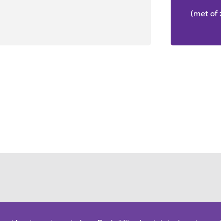
(met of 