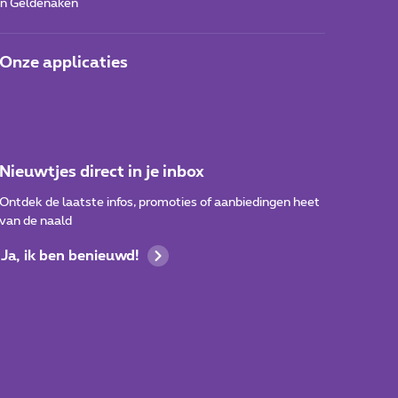
 in Geldenaken
Onze applicaties
Nieuwtjes direct in je inbox
Ontdek de laatste infos, promoties of aanbiedingen heet
van de naald
Ja, ik ben benieuwd!