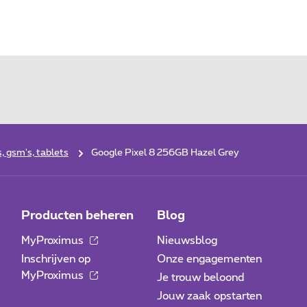
 gsm's, tablets
Google Pixel 8 256GB Hazel Grey
Producten beheren
Blog
MyProximus
Nieuwsblog
Inschrijven op
Onze engagementen
MyProximus
Je trouw beloond
Jouw zaak opstarten