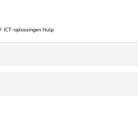
V
ICT-oplossingen
Hulp