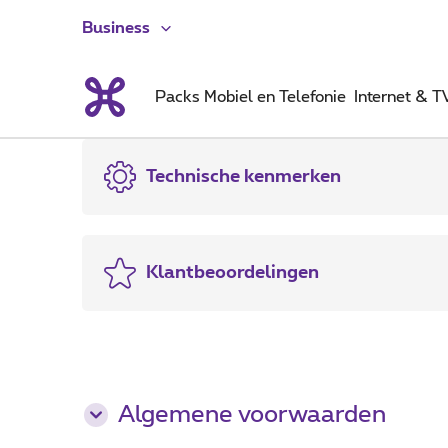
Business
Packs
Mobiel en Telefonie
Internet & T
Technische kenmerken
Klantbeoordelingen
Algemene voorwaarden