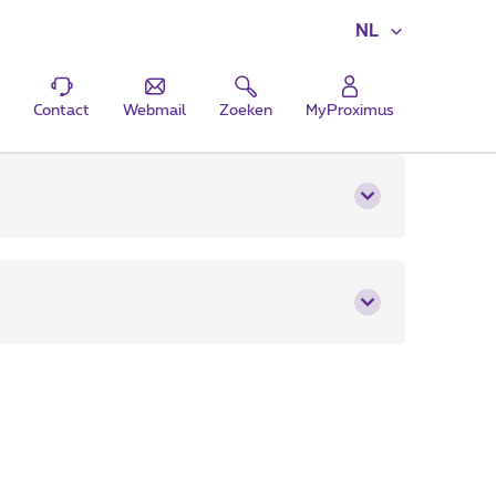
NL
Contact
Webmail
Zoeken
MyProximus