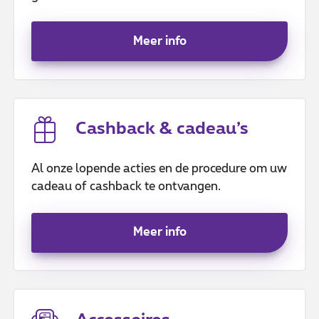
Meer info
Cashback & cadeau’s
Al onze lopende acties en de procedure om uw
cadeau of cashback te ontvangen.
Meer info