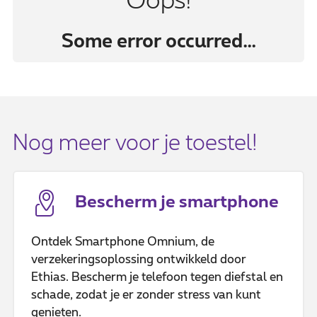
Oops!
Some error occurred…
Nog meer voor je toestel!
Bescherm je smartphone
Ontdek Smartphone Omnium, de
verzekeringsoplossing ontwikkeld door
Ethias. Bescherm je telefoon tegen diefstal en
schade, zodat je er zonder stress van kunt
genieten.