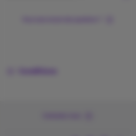
Vous avez encore des questions ?
Conditions
Contactez-nous