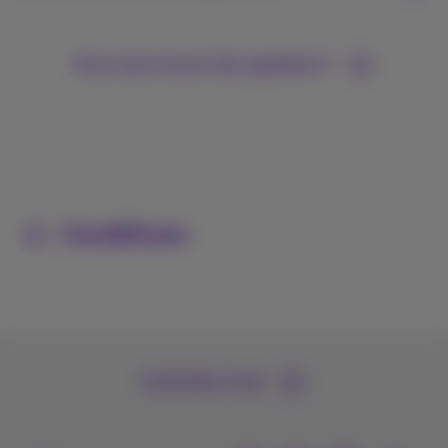
Vous avez encore des questions ?
Conditions
Contactez-nous