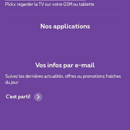
Pickx: regarder la TV sur votre GSM ou tablette
Nos applications
Vos infos par e-mail
Suivez les dernières actualités, offres ou promotions fraîches
du jour
C’est parti!