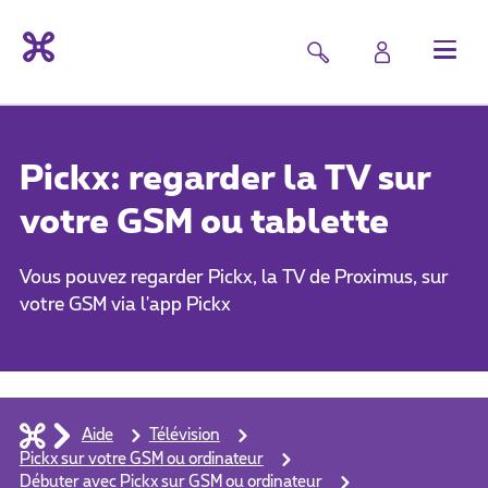
Pickx: regarder la TV sur
votre GSM ou tablette
Vous pouvez regarder Pickx, la TV de Proximus, sur
votre GSM via l'app Pickx
Aide
Télévision
Pickx sur votre GSM ou ordinateur
Débuter avec Pickx sur GSM ou ordinateur