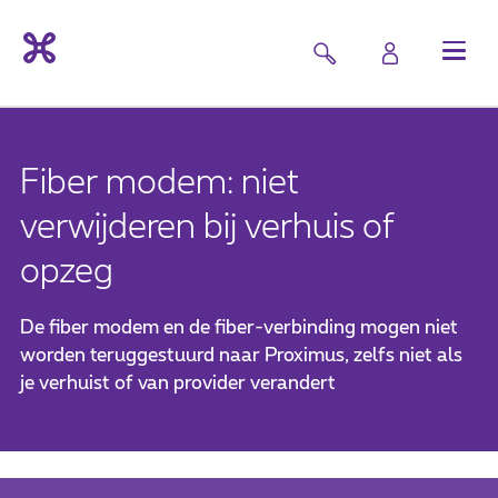
Fiber modem: niet
verwijderen bij verhuis of
opzeg
De fiber modem en de fiber-verbinding mogen niet
worden teruggestuurd naar Proximus, zelfs niet als
je verhuist of van provider verandert