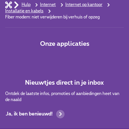
Hulp
Internet
Internet op kantoor
Installatie en kabels
Fiber modem: niet verwijderen bij verhuis of opzeg
Onze applicaties
Nieuwtjes direct in je inbox
Ontdek de laatste infos, promoties of aanbiedingen heet van
de naald
Ja, ik ben benieuwd!