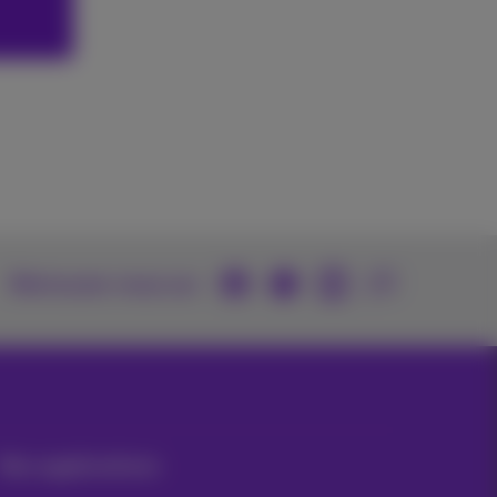
Retrouvez-nous sur
Nos applications