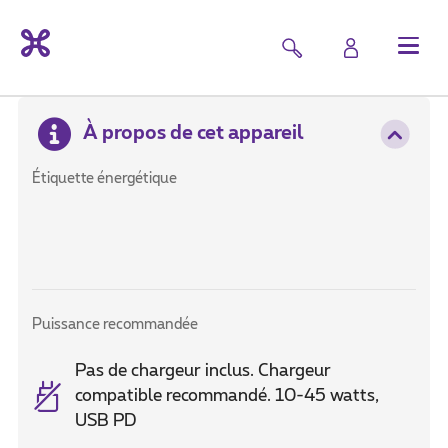
À propos de cet appareil
Étiquette énergétique
Puissance recommandée
Pas de chargeur inclus. Chargeur
compatible recommandé. 10-45 watts,
USB PD