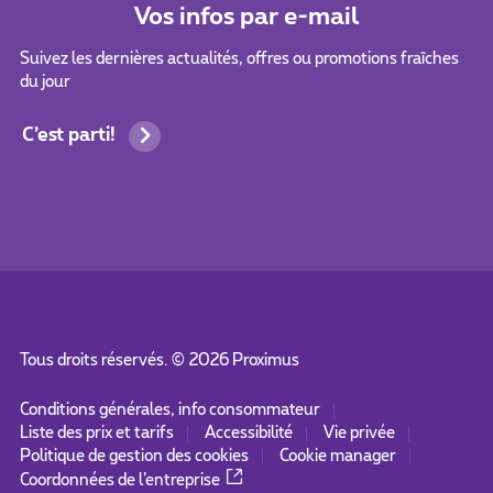
Vos infos par e-mail
Suivez les dernières actualités, offres ou promotions fraîches
du jour
C’est parti!
Tous droits réservés. ©
2026
Proximus
Conditions générales, info consommateur
Liste des prix et tarifs
Accessibilité
Vie privée
Politique de gestion des cookies
Cookie manager
Coordonnées de l’entreprise