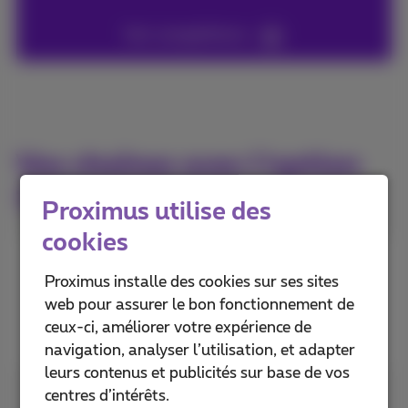
Voir compétitions
Vos chaînes avec l’option
TV Sports
Proximus utilise des
cookies
Proximus installe des cookies sur ses sites
web pour assurer le bon fonctionnement de
ceux-ci, améliorer votre expérience de
navigation, analyser l’utilisation, et adapter
leurs contenus et publicités sur base de vos
centres d’intérêts.