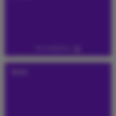
Voir compétitions
Tennis