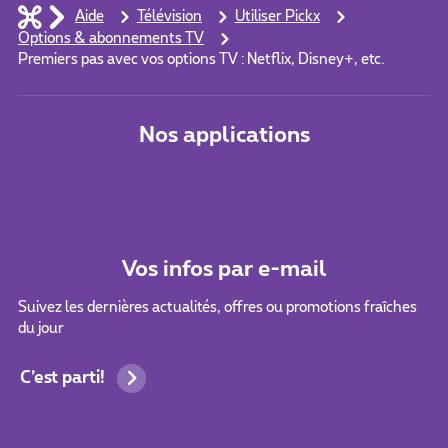
Aide
Télévision
Utiliser Pickx
Options & abonnements TV
Premiers pas avec vos options TV : Netflix, Disney+, etc.
Nos applications
Vos infos par e-mail
Suivez les dernières actualités, offres ou promotions fraîches
du jour
C’est parti!