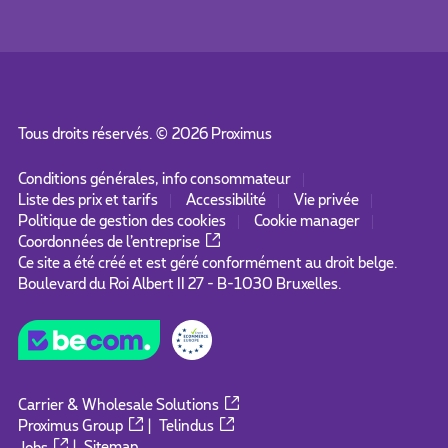
Tous droits réservés. ©
2026
Proximus
Conditions générales, info consommateur
Liste des prix et tarifs
Accessibilité
Vie privée
Politique de gestion des cookies
Cookie manager
Coordonnées de l’entreprise
Ce site a été créé et est géré conformément au droit belge.
Boulevard du Roi Albert II 27 - B-1030 Bruxelles.
Carrier & Wholesale Solutions
Proximus Group
|
Telindus