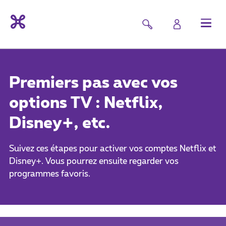
Premiers pas avec vos
options TV : Netflix,
Disney+, etc.
Suivez ces étapes pour activer vos comptes Netflix et
Disney+. Vous pourrez ensuite regarder vos
programmes favoris.