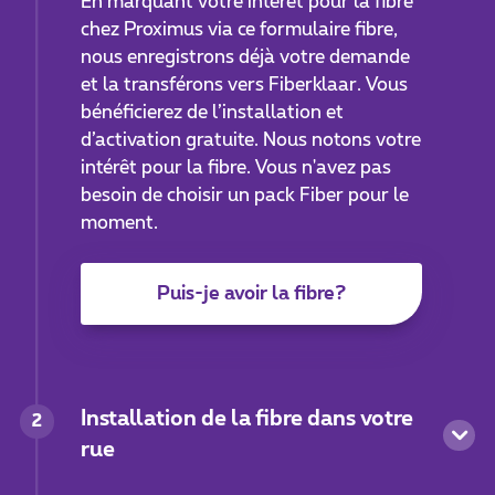
En marquant votre intérêt pour la fibre
chez Proximus via ce formulaire fibre,
nous enregistrons déjà votre demande
et la transférons vers Fiberklaar. Vous
bénéficierez de l’installation et
d’activation gratuite. Nous notons votre
intérêt pour la fibre. Vous n'avez pas
besoin de choisir un pack Fiber pour le
moment.
Puis-je avoir la fibre?
Installation de la fibre dans votre
2
rue