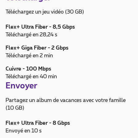
Téléchargez un jeu vidéo (30 GB)
Flex+ Ultra Fiber - 8,5 Gbps
Téléchargé en 28,24 s
Flex+ Giga Fiber - 2 Gbps
Téléchargé en 2 min
Cuivre - 100 Mbps
Téléchargé en 40 min
Envoyer
Partagez un album de vacances avec votre famille
(10 GB)
Flex+ Ultra Fiber - 8 Gbps
Envoyé en 10 s