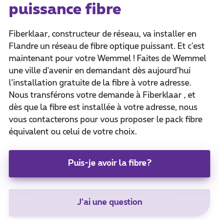
puissance fibre
Fiberklaar, constructeur de réseau, va installer en
Flandre un réseau de fibre optique puissant. Et c'est
maintenant pour votre Wemmel ! Faites de Wemmel
une ville d'avenir en demandant dès aujourd’hui
l’installation gratuite de la fibre à votre adresse.
Nous transférons votre demande à Fiberklaar , et
dès que la fibre est installée à votre adresse, nous
vous contacterons pour vous proposer le pack fibre
équivalent ou celui de votre choix.
Puis-je avoir la fibre?
J'ai une question