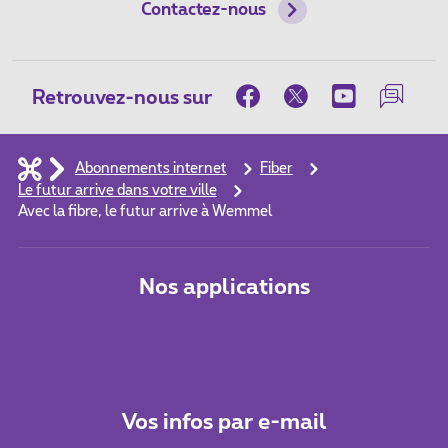
Contactez-nous
Retrouvez-nous sur
Abonnements internet
Fiber
Le futur arrive dans votre ville
Avec la fibre, le futur arrive à Wemmel
Nos applications
Vos infos par e-mail