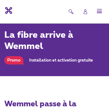
La fibre arrive à
Wemmel
Promo
Installation et activation gratuite
Wemmel passe à la