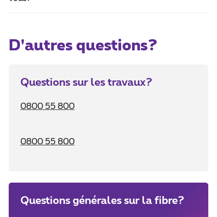
D'autres questions?
Questions sur les travaux?
0800 55 800
0800 55 800
Questions générales sur la fibre?