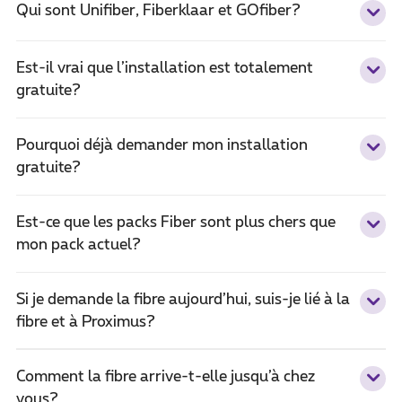
Qui sont Unifiber, Fiberklaar et GOfiber?
Est-il vrai que l’installation est totalement
gratuite?
Pourquoi déjà demander mon installation
gratuite?
Est-ce que les packs Fiber sont plus chers que
mon pack actuel?
Si je demande la fibre aujourd’hui, suis-je lié à la
fibre et à Proximus?
Comment la fibre arrive-t-elle jusqu’à chez
vous?