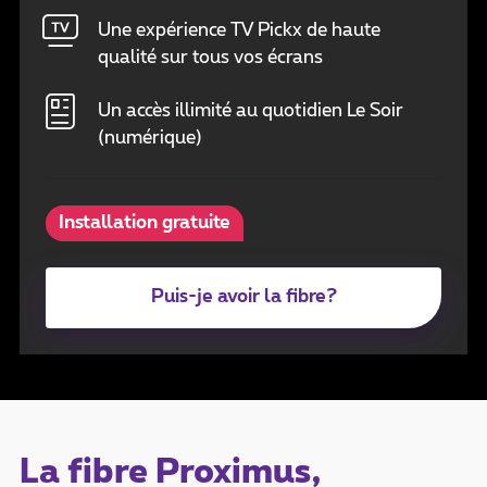
Une expérience TV Pickx de haute
qualité sur tous vos écrans
Un accès illimité au quotidien Le Soir
(numérique)
Installation gratuite
Puis-je avoir la fibre?
La fibre Proximus,