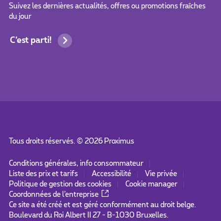
Suivez les dernières actualités, offres ou promotions fraîches
du jour
C’est parti!
Tous droits réservés. ©
2026
Proximus
Conditions générales, info consommateur
Liste des prix et tarifs
Accessibilité
Vie privée
Politique de gestion des cookies
Cookie manager
Coordonnées de l’entreprise
Ce site a été créé et est géré conformément au droit belge.
Boulevard du Roi Albert II 27 - B-1030 Bruxelles.