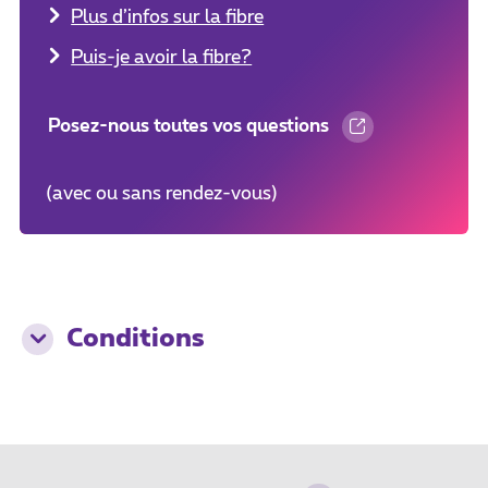
Plus d’infos sur la fibre
Puis-je avoir la fibre?
Posez-nous toutes vos questions
(avec ou sans rendez-vous)
Conditions