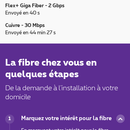
Flex+ Giga Fiber - 2 Gbps
Envoyé en 40 s
Cuivre - 30 Mbps
Envoyé en 44 min 27 s
La fibre chez vous en
quelques étapes
De la demande à l'installation à votre
domicile
Marquez votre intérêt pour la fibre
1