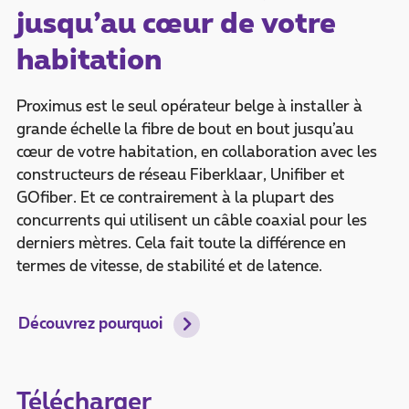
jusqu’au cœur de votre
habitation
Proximus est le seul opérateur belge à installer à
grande échelle la fibre de bout en bout jusqu’au
cœur de votre habitation, en collaboration avec les
constructeurs de réseau Fiberklaar, Unifiber et
GOfiber. Et ce contrairement à la plupart des
concurrents qui utilisent un câble coaxial pour les
derniers mètres. Cela fait toute la différence en
termes de vitesse, de stabilité et de latence.
Découvrez pourquoi
Télécharger