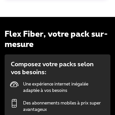
Flex Fiber, votre pack sur-
mesure
Composez votre packs selon
vos besoins:
Une expérience internet inégalée
adaptée à vos besoins
Des abonnements mobiles à prix super
avantageux