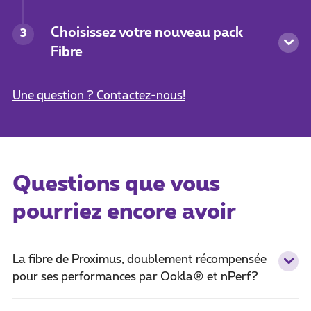
Choisissez votre nouveau pack
3
Fibre
Une question ? Contactez-nous!
Questions que vous
pourriez encore avoir
La fibre de Proximus, doublement récompensée
pour ses performances par Ookla® et nPerf?