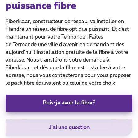
puissance fibre
Fiberklaar, constructeur de réseau, va installer en
Flandre un réseau de fibre optique puissant. Et c'est
maintenant pour votre Termonde ! Faites
de Termonde une ville d'avenir en demandant dès
aujourd’hui l’installation gratuite de la fibre à votre
adresse. Nous transférons votre demande à
Fiberklaar , et dès que la fibre est installée à votre
adresse, nous vous contacterons pour vous proposer
le pack fibre équivalent ou celui de votre choix.
Puis-je avoir la fibre?
J'ai une question