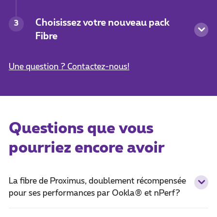
Choisissez votre nouveau pack
3
Fibre
Une question ? Contactez-nous!
Questions que vous
pourriez encore avoir
La fibre de Proximus, doublement récompensée
pour ses performances par Ookla® et nPerf?