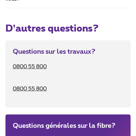
D'autres questions?
Questions sur les travaux?
0800 55 800
0800 55 800
Questions générales sur la fibre?