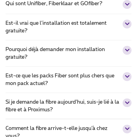
Qui sont Unifiber, Fiberklaar et GOfiber?
Est-il vrai que l’installation est totalement
gratuite?
Pourquoi déjà demander mon installation
gratuite?
Est-ce que les packs Fiber sont plus chers que
mon pack actuel?
Si je demande la fibre aujourd’hui, suis-je lié à la
fibre et à Proximus?
Comment la fibre arrive-t-elle jusqu’à chez
vous?