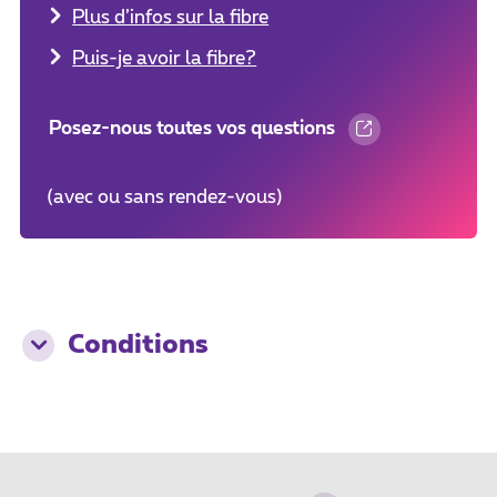
Plus d’infos sur la fibre
Puis-je avoir la fibre?
Posez-nous toutes vos questions
(avec ou sans rendez-vous)
Conditions