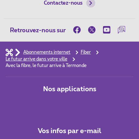
Contactez-nous
Retrouvez-nous sur
Abonnements internet
Fiber
Le futur arrive dans votre ville
Avec la fibre, le futur arrive à Termonde
Nos applications
Vos infos par e-mail