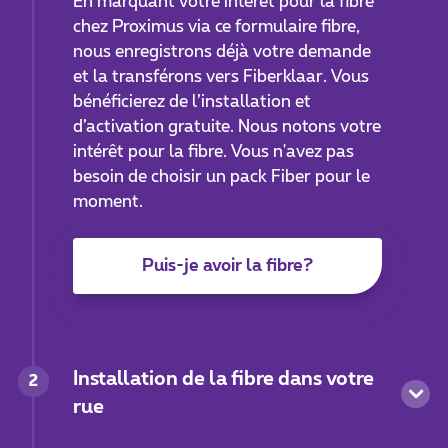
En marquant votre intérêt pour la fibre
chez Proximus via ce formulaire fibre,
nous enregistrons déjà votre demande
et la transférons vers Fiberklaar. Vous
bénéficierez de l’installation et
d’activation gratuite. Nous notons votre
intérêt pour la fibre. Vous n'avez pas
besoin de choisir un pack Fiber pour le
moment.
Puis-je avoir la fibre?
Installation de la fibre dans votre
2
rue