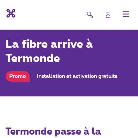
La fibre arrive à
Termonde
Promo
Installation et activation gratuite
Termonde passe à la