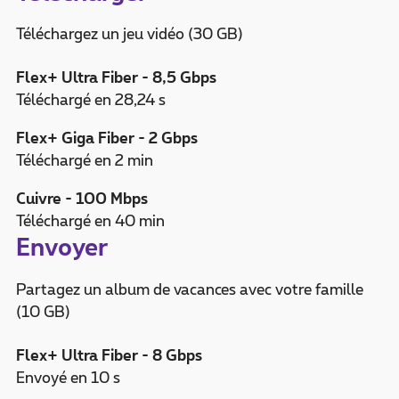
Téléchargez un jeu vidéo (30 GB)
Flex+ Ultra Fiber - 8,5 Gbps
Téléchargé en 28,24 s
Flex+ Giga Fiber - 2 Gbps
Téléchargé en 2 min
Cuivre - 100 Mbps
Téléchargé en 40 min
Envoyer
Partagez un album de vacances avec votre famille
(10 GB)
Flex+ Ultra Fiber - 8 Gbps
Envoyé en 10 s