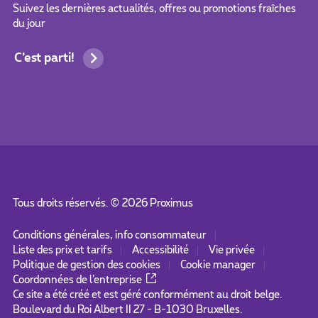
Suivez les dernières actualités, offres ou promotions fraîches
du jour
C’est parti!
Tous droits réservés. ©
2026
Proximus
Conditions générales, info consommateur
Liste des prix et tarifs
Accessibilité
Vie privée
Politique de gestion des cookies
Cookie manager
Coordonnées de l’entreprise
Ce site a été créé et est géré conformément au droit belge.
Boulevard du Roi Albert II 27 - B-1030 Bruxelles.