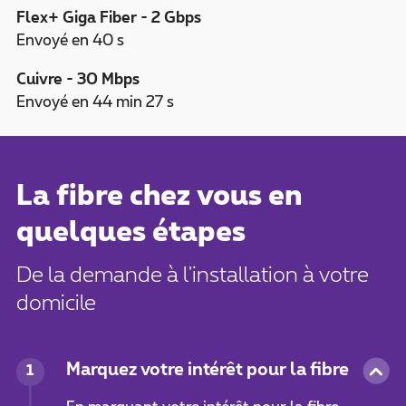
Flex+ Giga Fiber - 2 Gbps
Envoyé en 40 s
Cuivre - 30 Mbps
Envoyé en 44 min 27 s
La fibre chez vous en
quelques étapes
De la demande à l'installation à votre
domicile
Marquez votre intérêt pour la fibre
1