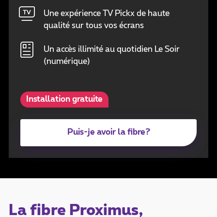
Une expérience TV Pickx de haute
qualité sur tous vos écrans
Un accès illimité au quotidien Le Soir
(numérique)
Installation gratuite
Puis-je avoir la fibre?
La fibre Proximus,