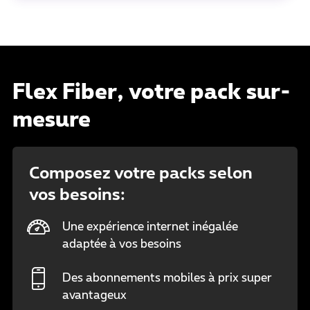
Flex Fiber, votre pack sur-
mesure
Composez votre packs selon
vos besoins:
Une expérience internet inégalée
adaptée à vos besoins
Des abonnements mobiles à prix super
avantageux