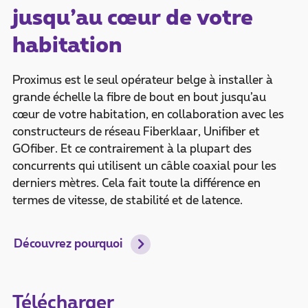
jusqu’au cœur de votre
habitation
Proximus est le seul opérateur belge à installer à
grande échelle la fibre de bout en bout jusqu’au
cœur de votre habitation, en collaboration avec les
constructeurs de réseau Fiberklaar, Unifiber et
GOfiber. Et ce contrairement à la plupart des
concurrents qui utilisent un câble coaxial pour les
derniers mètres. Cela fait toute la différence en
termes de vitesse, de stabilité et de latence.
Découvrez pourquoi
Télécharger