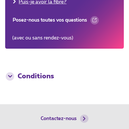
Puis-je avoir la fibre?
Posez-nous toutes vos questions
(avec ou sans rendez-vous)
Conditions
Contactez-nous