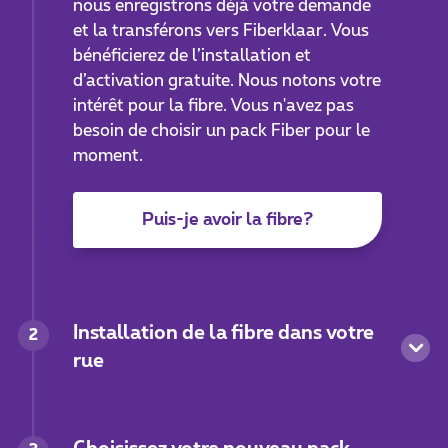
nous enregistrons déjà votre demande
et la transférons vers Fiberklaar. Vous
bénéficierez de l’installation et
d’activation gratuite. Nous notons votre
intérêt pour la fibre. Vous n'avez pas
besoin de choisir un pack Fiber pour le
moment.
Puis-je avoir la fibre?
Installation de la fibre dans votre
2
rue