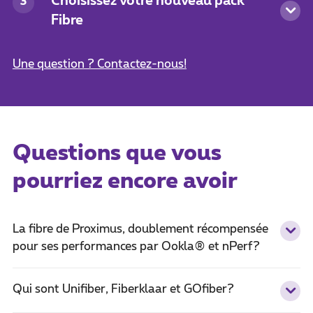
Choisissez votre nouveau pack
3
Fibre
Une question ? Contactez-nous!
Questions que vous
pourriez encore avoir
La fibre de Proximus, doublement récompensée
pour ses performances par Ookla® et nPerf?
Qui sont Unifiber, Fiberklaar et GOfiber?