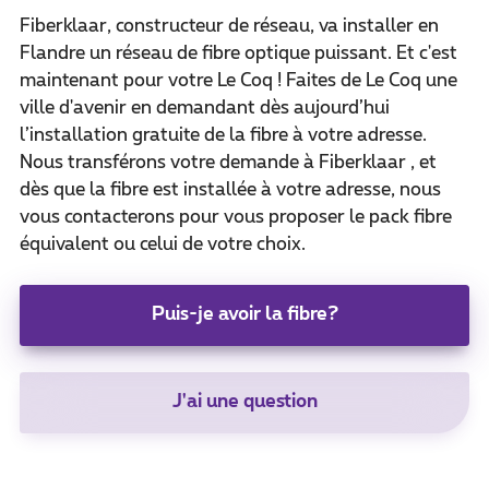
Fiberklaar, constructeur de réseau, va installer en
Flandre un réseau de fibre optique puissant. Et c'est
maintenant pour votre Le Coq ! Faites de Le Coq une
ville d'avenir en demandant dès aujourd’hui
l’installation gratuite de la fibre à votre adresse.
Nous transférons votre demande à Fiberklaar , et
dès que la fibre est installée à votre adresse, nous
vous contacterons pour vous proposer le pack fibre
équivalent ou celui de votre choix.
Puis-je avoir la fibre?
J'ai une question