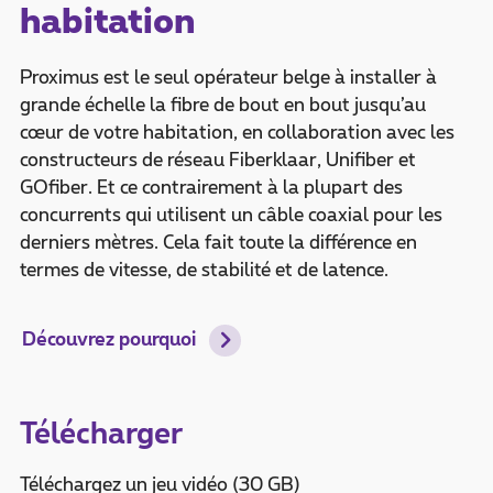
habitation
Proximus est le seul opérateur belge à installer à
grande échelle la fibre de bout en bout jusqu’au
cœur de votre habitation, en collaboration avec les
constructeurs de réseau Fiberklaar, Unifiber et
GOfiber. Et ce contrairement à la plupart des
concurrents qui utilisent un câble coaxial pour les
derniers mètres. Cela fait toute la différence en
termes de vitesse, de stabilité et de latence.
Découvrez pourquoi
Télécharger
Téléchargez un jeu vidéo (30 GB)