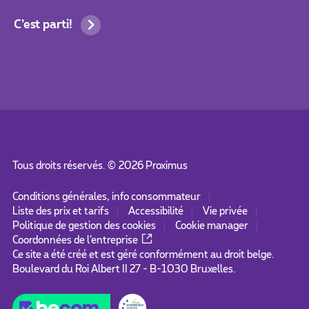
C’est parti!
Tous droits réservés. ©
2026
Proximus
Conditions générales, info consommateur
Liste des prix et tarifs
Accessibilité
Vie privée
Politique de gestion des cookies
Cookie manager
Coordonnées de l’entreprise
Ce site a été créé et est géré conformément au droit belge.
Boulevard du Roi Albert II 27 - B-1030 Bruxelles.