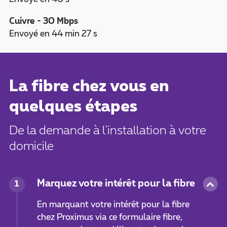
Cuivre - 30 Mbps
Envoyé en 44 min 27 s
La fibre chez vous en
quelques étapes
De la demande à l'installation à votre
domicile
Marquez votre intérêt pour la fibre
1
En marquant votre intérêt pour la fibre
chez Proximus via ce formulaire fibre,