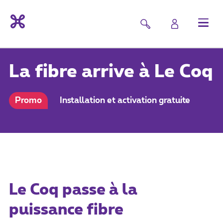
La fibre arrive à Le Coq
Promo
Installation et activation gratuite
Le Coq passe à la
puissance fibre