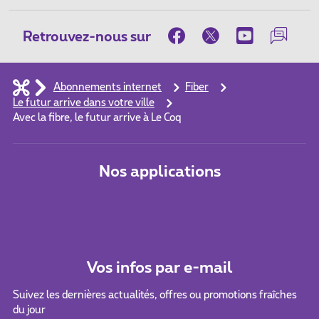
Retrouvez-nous sur
Abonnements internet
Fiber
Le futur arrive dans votre ville
Avec la fibre, le futur arrive à Le Coq
Nos applications
Vos infos par e-mail
Suivez les dernières actualités, offres ou promotions fraîches
du jour