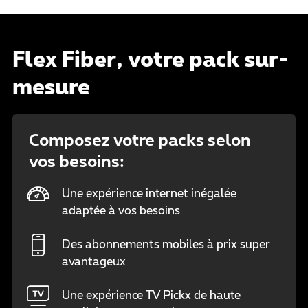
Flex Fiber, votre pack sur-
mesure
Composez votre packs selon
vos besoins:
Une expérience internet inégalée
adaptée à vos besoins
Des abonnements mobiles à prix super
avantageux
Une expérience TV Pickx de haute