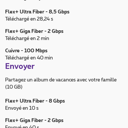
Flex+ Ultra Fiber - 8,5 Gbps
Téléchargé en 28,24 s
Flex+ Giga Fiber - 2 Gbps
Téléchargé en 2 min
Cuivre - 100 Mbps
Téléchargé en 40 min
Envoyer
Partagez un album de vacances avec votre famille
(10 GB)
Flex+ Ultra Fiber - 8 Gbps
Envoyé en 10 s
Flex+ Giga Fiber - 2 Gbps
Envoyé en 40 s