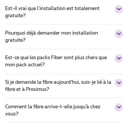
Est-il vrai que l’installation est totalement
gratuite?
Pourquoi déjà demander mon installation
gratuite?
Est-ce que les packs Fiber sont plus chers que
mon pack actuel?
Si je demande la fibre aujourd’hui, suis-je lié à la
fibre et à Proximus?
Comment la fibre arrive-t-elle jusqu’à chez
vous?