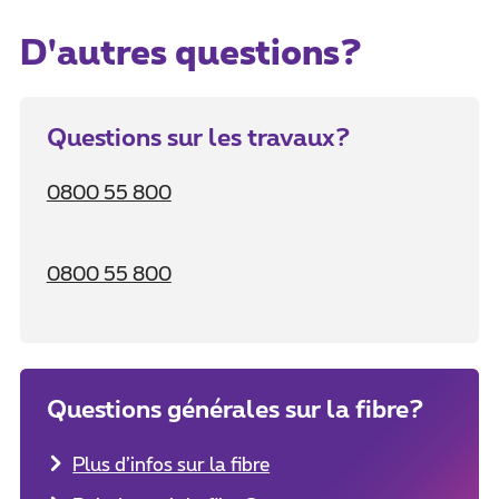
D'autres questions?
Questions sur les travaux?
0800 55 800
0800 55 800
Questions générales sur la fibre?
Plus d’infos sur la fibre