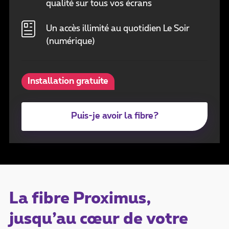
qualité sur tous vos écrans
Un accès illimité au quotidien Le Soir
(numérique)
Installation gratuite
Puis-je avoir la fibre?
La fibre Proximus,
jusqu’au cœur de votre