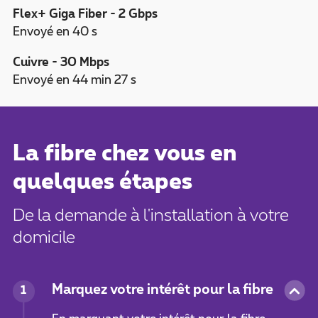
Flex+ Giga Fiber - 2 Gbps
Envoyé en 40 s
Cuivre - 30 Mbps
Envoyé en 44 min 27 s
La fibre chez vous en
quelques étapes
De la demande à l'installation à votre
domicile
Marquez votre intérêt pour la fibre
1