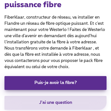
puissance fibre
Fiberklaar, constructeur de réseau, va installer en
Flandre un réseau de fibre optique puissant. Et c'est
maintenant pour votre Westerlo ! Faites de Westerlo
une ville d'avenir en demandant dès aujourd’hui
l’installation gratuite de la fibre à votre adresse.
Nous transférons votre demande à Fiberklaar , et
dès que la fibre est installée à votre adresse, nous
vous contacterons pour vous proposer le pack fibre
équivalent ou celui de votre choix.
Puis-je avoir la fibre?
J'ai une question