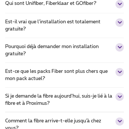
Qui sont Unifiber, Fiberklaar et GOfiber?
Est-il vrai que l’installation est totalement
gratuite?
Pourquoi déjà demander mon installation
gratuite?
Est-ce que les packs Fiber sont plus chers que
mon pack actuel?
Si je demande la fibre aujourd’hui, suis-je lié à la
fibre et à Proximus?
Comment la fibre arrive-t-elle jusqu’à chez
vous?