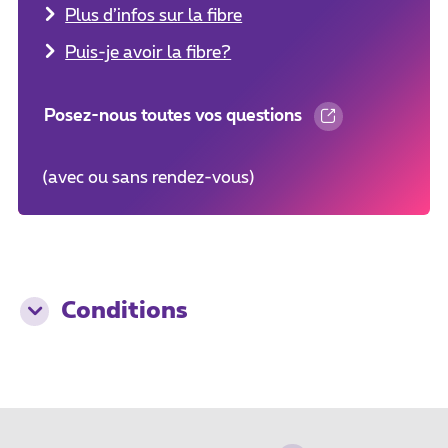
Plus d’infos sur la fibre
Puis-je avoir la fibre?
Posez-nous toutes vos questions
(avec ou sans rendez-vous)
Conditions