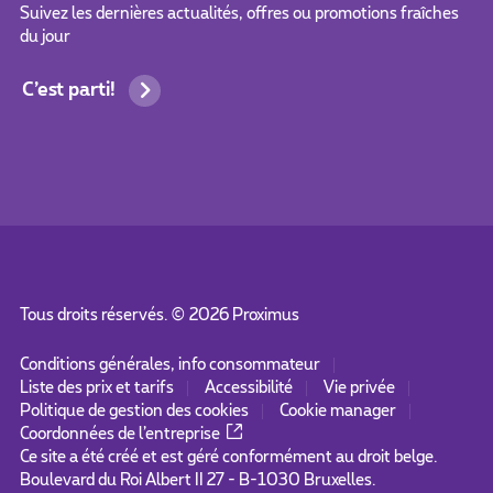
Suivez les dernières actualités, offres ou promotions fraîches
du jour
C’est parti!
Tous droits réservés. ©
2026
Proximus
Conditions générales, info consommateur
Liste des prix et tarifs
Accessibilité
Vie privée
Politique de gestion des cookies
Cookie manager
Coordonnées de l’entreprise
Ce site a été créé et est géré conformément au droit belge.
Boulevard du Roi Albert II 27 - B-1030 Bruxelles.