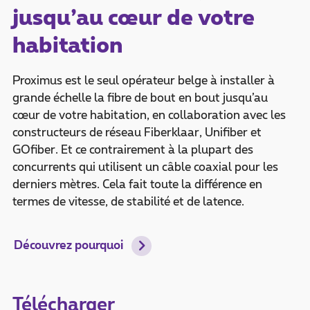
jusqu’au cœur de votre
habitation
Proximus est le seul opérateur belge à installer à
grande échelle la fibre de bout en bout jusqu’au
cœur de votre habitation, en collaboration avec les
constructeurs de réseau Fiberklaar, Unifiber et
GOfiber. Et ce contrairement à la plupart des
concurrents qui utilisent un câble coaxial pour les
derniers mètres. Cela fait toute la différence en
termes de vitesse, de stabilité et de latence.
Découvrez pourquoi
Télécharger