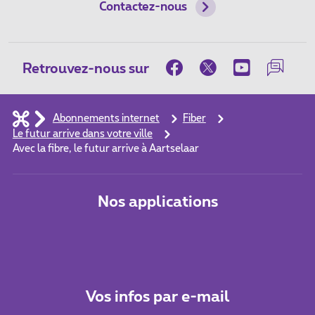
Contactez-nous
Retrouvez-nous sur
Abonnements internet
Fiber
Le futur arrive dans votre ville
Avec la fibre, le futur arrive à Aartselaar
Nos applications
Vos infos par e-mail