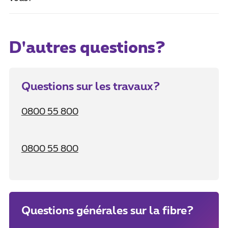
D'autres questions?
Questions sur les travaux?
0800 55 800
0800 55 800
Questions générales sur la fibre?