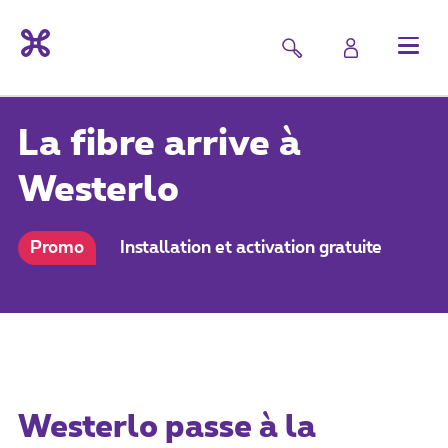
La fibre arrive à
Westerlo
Promo
Installation et activation gratuite
Westerlo passe à la