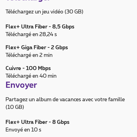
Téléchargez un jeu vidéo (30 GB)
Flex+ Ultra Fiber - 8,5 Gbps
Téléchargé en 28,24 s
Flex+ Giga Fiber - 2 Gbps
Téléchargé en 2 min
Cuivre - 100 Mbps
Téléchargé en 40 min
Envoyer
Partagez un album de vacances avec votre famille
(10 GB)
Flex+ Ultra Fiber - 8 Gbps
Envoyé en 10 s