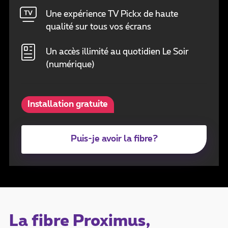
Une expérience TV Pickx de haute
qualité sur tous vos écrans
Un accès illimité au quotidien Le Soir
(numérique)
Installation gratuite
Puis-je avoir la fibre?
La fibre Proximus,