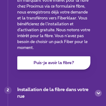
En marquant votre intérêt pour la fibre
chez Proximus via ce formulaire fibre,
nous enregistrons déjà votre demande
et la transférons vers Fiberklaar. Vous
bénéficierez de l’installation et
d’activation gratuite. Nous notons votre
intérêt pour la fibre. Vous n'avez pas
besoin de choisir un pack Fiber pour le
moment.
Puis-je avoir la fibre?
Installation de la fibre dans votre
2
rue