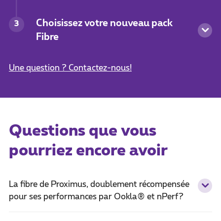
Choisissez votre nouveau pack
3
Fibre
Une question ? Contactez-nous!
Questions que vous
pourriez encore avoir
La fibre de Proximus, doublement récompensée
pour ses performances par Ookla® et nPerf?