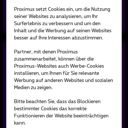
Proximus setzt Cookies ein, um die Nutzung
seiner Websites zu analysieren, um Ihr
Surferlebnis zu verbessern und um den
Siehe mehr
Inhalt und die Werbung auf seinen Websites
besser auf Ihre Interessen abzustimmen.
Möchten Sie uns helfen, das
Partner, mit denen Proximus
Jahresende zu beleuchten?
zusammenarbeitet, können über die
Proximus-Websites auch Werbe-Cookies
installieren, um Ihnen für Sie relevante
Werbung auf anderen Websites und sozialen
Medien zu zeigen.
Bitte beachten Sie, dass das Blockieren
bestimmter Cookies das korrekte
Funktionieren der Website beeinträchtigen
kann.