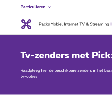
Particulieren
Packs
Mobiel
Internet
TV & Streaming
H
Tv-zenders met Pick
Raadpleeg hier de beschikbare zenders in het basi
tv-opties