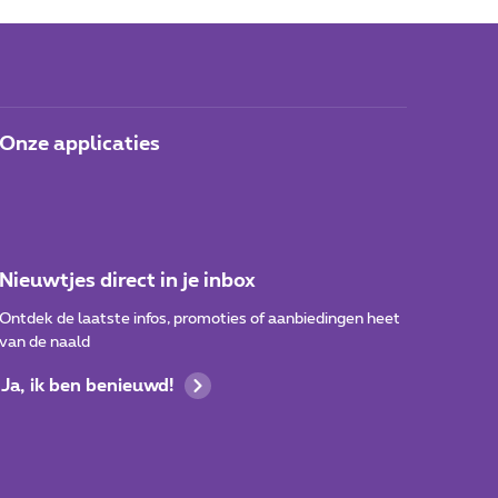
Onze applicaties
Nieuwtjes direct in je inbox
Ontdek de laatste infos, promoties of aanbiedingen heet
van de naald
Ja, ik ben benieuwd!