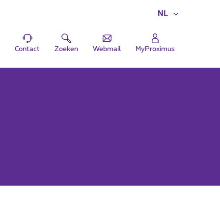
NL
Contact
Zoeken
Webmail
MyProximus