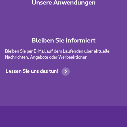
Unsere Anwendungen
Bleiben Sie informiert
Bleiben Sie per E-Mail auf dem Laufenden über aktuelle
Nachrichten, Angebote oder Werbeaktionen
Lassen Sie uns das tun!