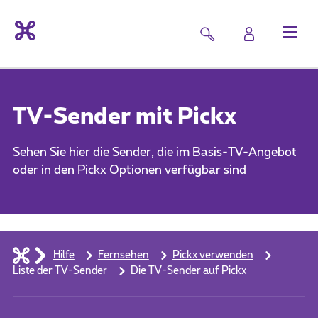
TV-Sender mit Pickx
Sehen Sie hier die Sender, die im Basis-TV-Angebot
oder in den Pickx Optionen verfügbar sind
Hilfe
Fernsehen
Pickx verwenden
Liste der TV-Sender
Die TV-Sender auf Pickx