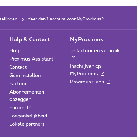
tellingen
Meer dan 1 account voor MyProximus?
Hulp & Contact
MyProximus
Hulp
Je factuur en verbruik
Proximus Assistant
Inschrijven op
Contact
MyProximus
Gsm instellen
Proximus+ app
Factuur
Abonnementen
opzeggen
Forum
Toegankelijkheid
Lokale partners