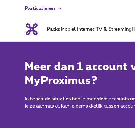
Particulieren
Packs
Mobiel
Internet
TV & Streaming
H
Meer dan 1 account 
MyProximus?
In bepaalde situaties heb je meerdere accounts 
je ze aanmaakt, kan je gemakkelijk tussen accoun