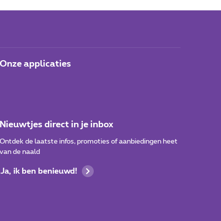
Onze applicaties
Nieuwtjes direct in je inbox
Ontdek de laatste infos, promoties of aanbiedingen heet
van de naald
Ja, ik ben benieuwd!