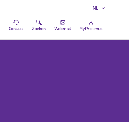
NL
Contact
Zoeken
Webmail
MyProximus