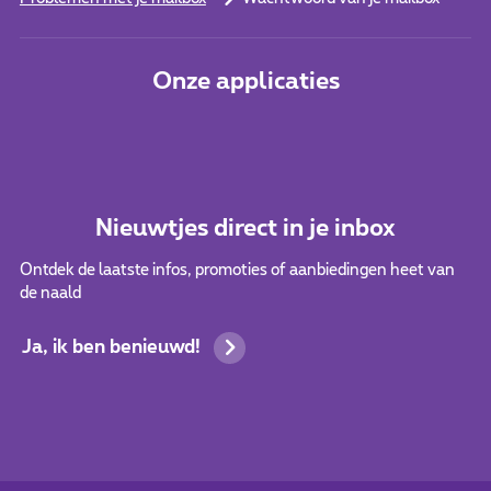
Onze applicaties
Nieuwtjes direct in je inbox
Ontdek de laatste infos, promoties of aanbiedingen heet van
de naald
Ja, ik ben benieuwd!