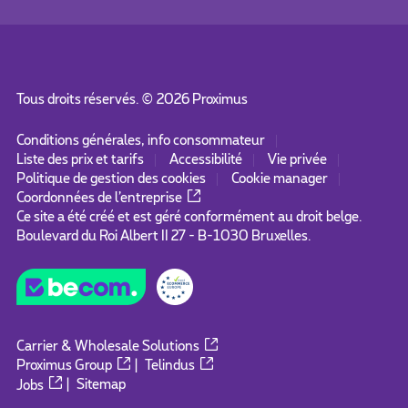
Tous droits réservés. ©
2026
Proximus
Conditions générales, info consommateur
Liste des prix et tarifs
Accessibilité
Vie privée
Politique de gestion des cookies
Cookie manager
Coordonnées de l’entreprise
Ce site a été créé et est géré conformément au droit belge.
Boulevard du Roi Albert II 27 - B-1030 Bruxelles.
Carrier & Wholesale Solutions
Proximus Group
|
Telindus
Jobs
|
Sitemap