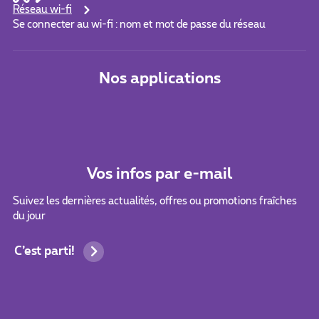
Réseau wi-fi
Se connecter au wi-fi : nom et mot de passe du réseau
Nos applications
Vos infos par e-mail
Suivez les dernières actualités, offres ou promotions fraîches
du jour
C’est parti!