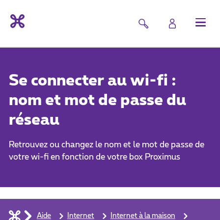
Se connecter au wi-fi :
nom et mot de passe du
réseau
Retrouvez ou changez le nom et le mot de passe de
votre wi-fi en fonction de votre box Proximus
Aide
Internet
Internet à la maison