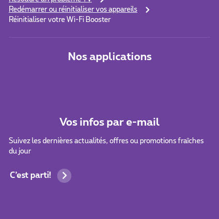
Redémarrer ou réinitialiser vos appareils
Réinitialiser votre Wi-Fi Booster
Nos applications
Vos infos par e-mail
Suivez les dernières actualités, offres ou promotions fraîches
du jour
C’est parti!