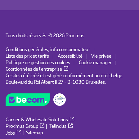
Tous droits réservés. ©
2026
Proximus
Conditions générales, info consommateur
Liste des prix et tarifs
Accessibilité
Vie privée
Politique de gestion des cookies
Cookie manager
Coordonnées de l’entreprise
Ce site a été créé et est géré conformément au droit belge.
Boulevard du Roi Albert II 27 - B-1030 Bruxelles.
Carrier & Wholesale Solutions
Proximus Group
|
Telindus
Jobs
|
Sitemap