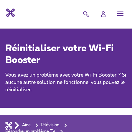
Réinitialiser votre Wi-Fi
Booster
Vous avez un problème avec votre Wi-Fi Booster ? Si
aucune autre solution ne fonctionne, vous pouvez le
réinitialiser.
Aide
Télévision
Résoudre un problème TV