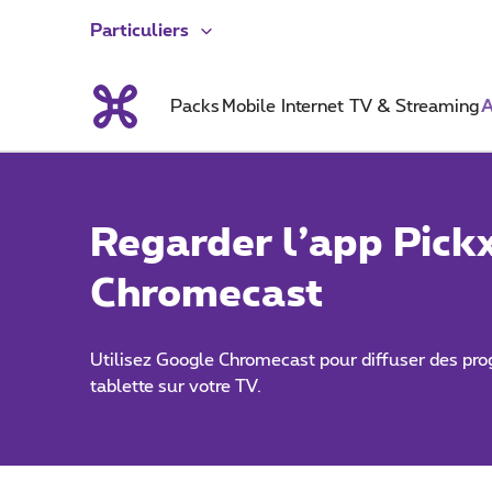
Particuliers
Packs
Mobile
Internet
TV & Streaming
A
Regarder l’app Pick
Chromecast
Utilisez Google Chromecast pour diffuser des p
tablette sur votre TV.