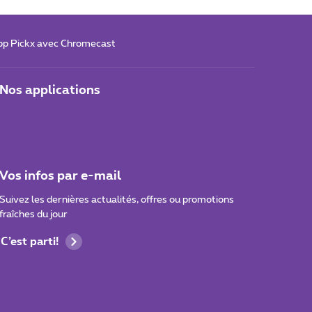
app Pickx avec Chromecast
Nos applications
Vos infos par e-mail
Suivez les dernières actualités, offres ou promotions
fraîches du jour
C’est parti!