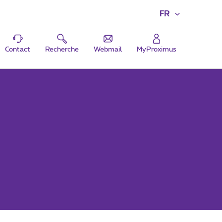
FR
Contact
Recherche
Webmail
MyProximus