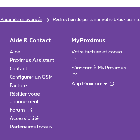
Paramètres avancés
Redirection de ports sur votre b-box ou Int
Aide & Contact
MyProximus
Aide
Votre facture et conso
Proximus Assistant
S’inscrire à MyProximus
Contact
Configurer un GSM
App Proximus+
Facture
Résilier votre
abonnement
Forum
Accessibilité
Partenaires locaux