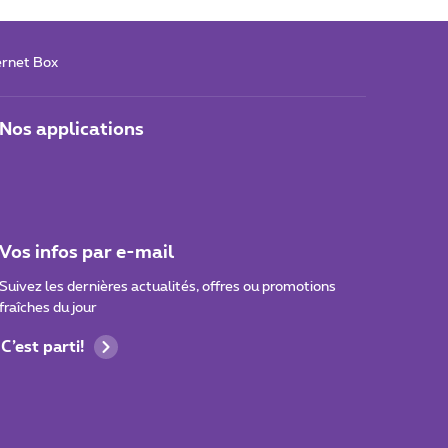
ernet Box
Nos applications
Vos infos par e-mail
Suivez les dernières actualités, offres ou promotions
fraîches du jour
C’est parti!