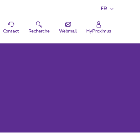
FR
Contact
Recherche
Webmail
MyProximus