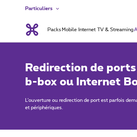
Particuliers
Packs
Mobile
Internet
TV & Streaming
A
Redirection de ports
b-box ou Internet B
L’ouverture ou redirection de port est parfois dem
et périphériques.