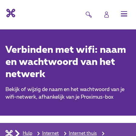
Verbinden met wifi: naam
en wachtwoord van het
netwerk
Bekijk of wijzig de naam en het wachtwoord van je
wifi-netwerk, afhankelijk van je Proximus-box
Hulp
Internet
Internet thuis