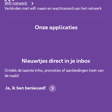
Wifi-netwerk
Verbinden met wifi: naam en wachtwoord van het netwerk
Onze applicaties
Nieuwtjes direct in je inbox
Ontdek de laatste infos, promoties of aanbiedingen heet van
de naald
Ja, ik ben benieuwd!