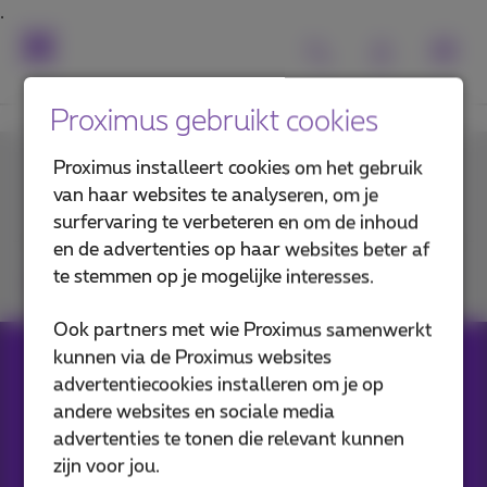
Proximus gebruikt cookies
Proximus installeert cookies om het gebruik
Contacteer ons
van haar websites te analyseren, om je
surfervaring te verbeteren en om de inhoud
en de advertenties op haar websites beter af
te stemmen op je mogelijke interesses.
Je vindt ons op
Ook partners met wie Proximus samenwerkt
kunnen via de Proximus websites
Onze applicaties
advertentiecookies installeren om je op
andere websites en sociale media
advertenties te tonen die relevant kunnen
zijn voor jou.